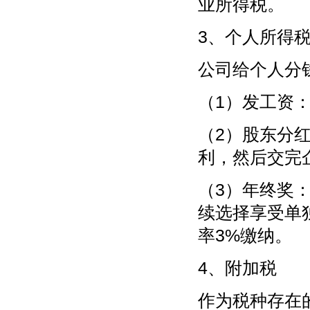
业所得税。
3、个人所得
公司给个人分
（1）发工资：
（2）股东分红
利，然后交完
（3）年终奖
续选择享受单独
率3%缴纳。
4、附加税
作为税种存在