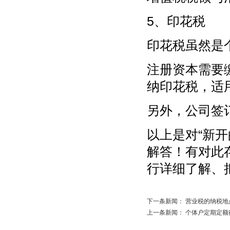
5、印花税
印花税虽然是
注册资本需要
纳印花税，适
另外，公司签
以上是对“新
解答！有对此
行详细了解、
下一条新闻：
营业税的纳税地
上一条新闻：
个体户定期定额