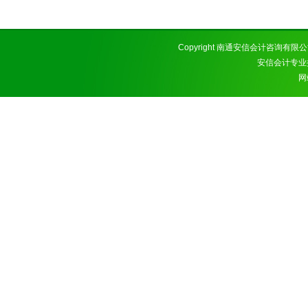
Copyright 南通安信会计咨询有
安信会计专业
网