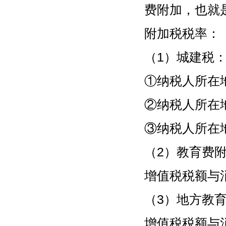
费附加，也就
附加税税率：
（1）城建税
①纳税人所在
②纳税人所在
③纳税人所在
（2）教育费
增值税税额与
（3）地方教
增值税税额与